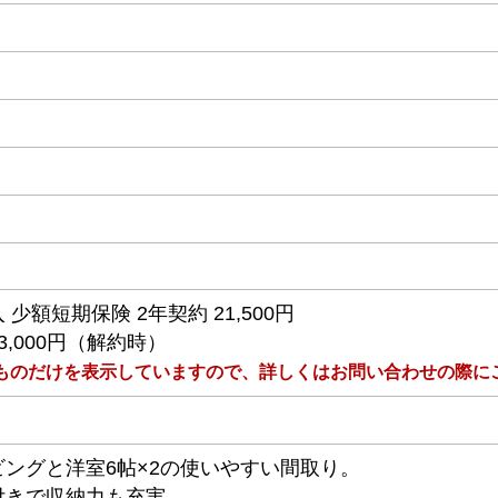
少額短期保険 2年契約 21,500円
,000円（解約時）
るものだけを表示していますので、詳しくはお問い合わせの際に
リビングと洋室6帖×2の使いやすい間取り。
付きで収納力も充実。