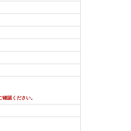
ご確認ください。